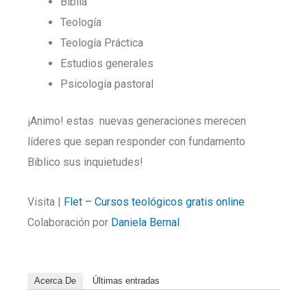
Biblia
Teología
Teología Práctica
Estudios generales
Psicología pastoral
¡Animo! estas nuevas generaciones merecen
líderes que sepan responder con fundamento
Biblico sus inquietudes!
Visita |
Flet – Cursos teológicos gratis online
Colaboración por
Daniela Bernal
Acerca De
Últimas entradas