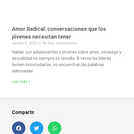
Amor Radical: conversaciones que los
jóvenes necesitan tener
agosto 4, 2026
No hay comentarios
Hablar con adolescentes y jóvenes sobre amor, noviazgo y
sexualidad no siempre es sencillo. A veces los líderes
temen incomodarlos, no encuentran las palabras
adecuadas
Leer más »
Compartir