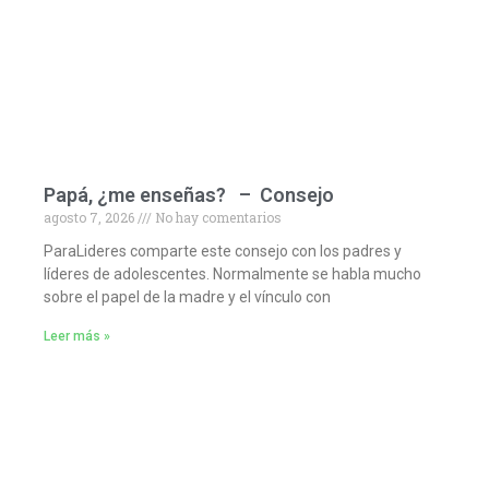
Papá, ¿me enseñas? – Consejo
agosto 7, 2026
No hay comentarios
ParaLideres comparte este consejo con los padres y
líderes de adolescentes. Normalmente se habla mucho
sobre el papel de la madre y el vínculo con
Leer más »