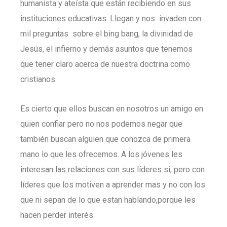
humanista y ateísta que están recibiendo en sus
instituciones educativas. Llegan y nos invaden con
mil preguntas sobre el bing bang, la divinidad de
Jesús, el infierno y demás asuntos que tenemos
que tener claro acerca de nuestra doctrina como
cristianos.
Es cierto que ellos buscan en nosotros un amigo en
quien confiar pero no nos podemos negar que
también buscan alguien que conozca de primera
mano lo que les ofrecemos. A los jóvenes les
interesan las relaciones con sus líderes si, pero con
líderes que los motiven a aprender mas y no con los
que ni sepan de lo que estan hablando,porque les
hacen perder interés.