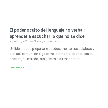
El poder oculto del lenguaje no verbal:
aprender a escuchar lo que no se dice
agosto 6, 2026
No hay comentarios
Un líder puede preparar cuidadosamente sus palabras y,
aun así, comunicar algo completamente distinto con su
postura, su mirada, sus gestos o su manera de
Leer más »