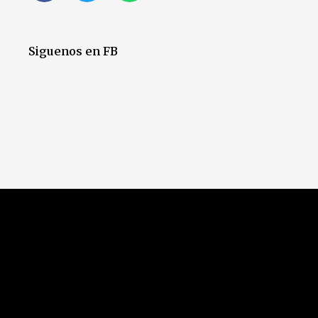
Siguenos en FB