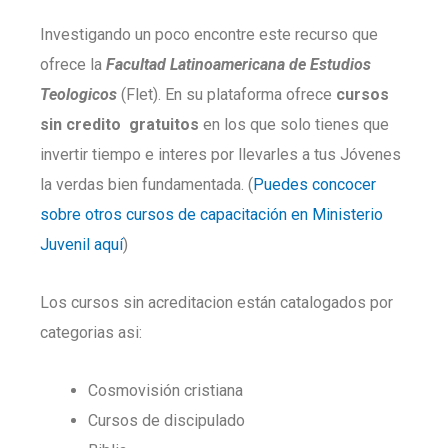
Investigando un poco encontre este recurso que
ofrece la
Facultad Latinoamericana de Estudios
Teologicos
(Flet). En su plataforma ofrece
cursos
sin credito gratuitos
en los que solo tienes que
invertir tiempo e interes por llevarles a tus Jóvenes
la verdas bien fundamentada. (
Puedes concocer
sobre otros cursos de capacitación en Ministerio
Juvenil aquí
)
Los cursos sin acreditacion están catalogados por
categorias asi:
Cosmovisión cristiana
Cursos de discipulado